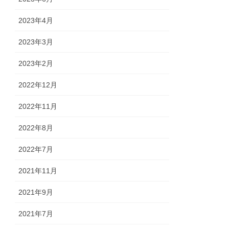
2023年4月
2023年3月
2023年2月
2022年12月
2022年11月
2022年8月
2022年7月
2021年11月
2021年9月
2021年7月