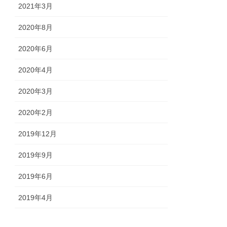
2021年3月
2020年8月
2020年6月
2020年4月
2020年3月
2020年2月
2019年12月
2019年9月
2019年6月
2019年4月