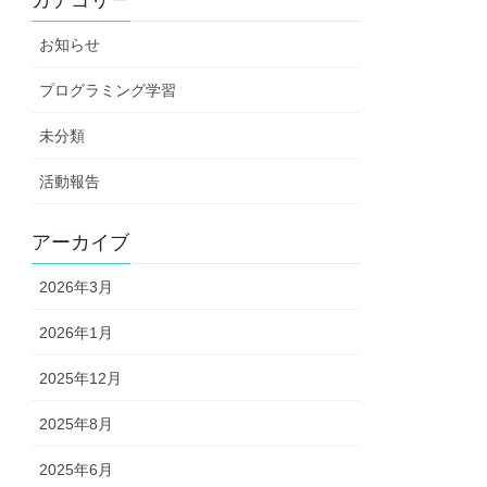
お知らせ
プログラミング学習
未分類
活動報告
アーカイブ
2026年3月
2026年1月
2025年12月
2025年8月
2025年6月