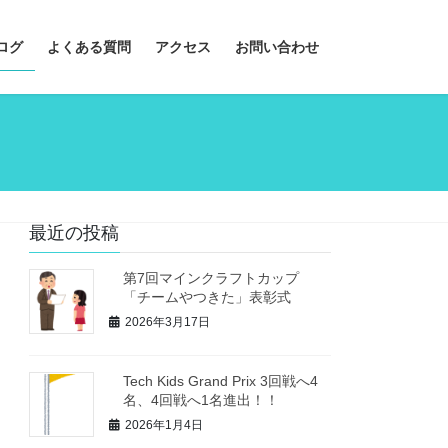
ログ
よくある質問
アクセス
お問い合わせ
最近の投稿
第7回マインクラフトカップ
「チームやつきた」表彰式
2026年3月17日
Tech Kids Grand Prix 3回戦へ4
名、4回戦へ1名進出！！
2026年1月4日