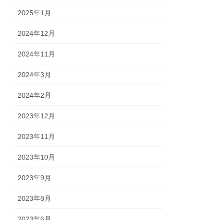
2025年1月
2024年12月
2024年11月
2024年3月
2024年2月
2023年12月
2023年11月
2023年10月
2023年9月
2023年8月
2023年6月