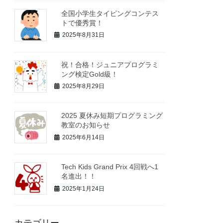
全国小学生タイピングコンテス
トで優秀賞！
2025年8月31日
祝！合格！ジュニアプログラミ
ング検定Gold級！
2025年8月29日
2025 夏休み短期プログラミング
教室のお知らせ
2025年6月14日
Tech Kids Grand Prix 4回戦へ1
名進出！！
2025年1月24日
カテゴリー