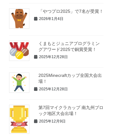
「やつプロ2025」で7名が受賞！
2026年1月4日
くまもとジュニアプログラミン
グアワード2025で銅賞受賞！
2025年12月28日
2025Minecraftカップ全国大会出
場！
2025年12月28日
第7回マイクラカップ 南九州ブロ
ック地区大会出場！
2025年12月9日