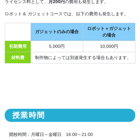
ライセンス料として、
月200円
の費用も発生します。
ロボット＆ ガジェットコースでは、以下の費用も発生します。
ロボット＋ガジェット
ガジェットのみの場合
の場合
初期費用
5,000円
10,000円
材料費
制作物によっては別途発生する場合もあります。
授業時間
開校時間：月曜日～金曜日 16:00～21:00