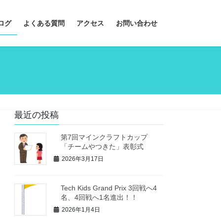
ログ
よくある質問
アクセス
お問い合わせ
最近の投稿
第7回マインクラフトカップ
「チームやつきた」表彰式
2026年3月17日
Tech Kids Grand Prix 3回戦へ4
名、4回戦へ1名進出！！
2026年1月4日