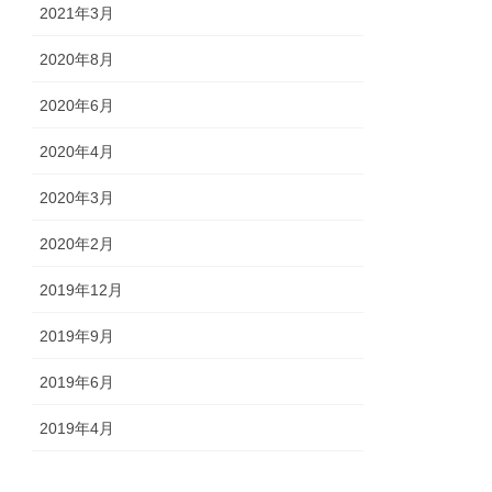
2021年3月
2020年8月
2020年6月
2020年4月
2020年3月
2020年2月
2019年12月
2019年9月
2019年6月
2019年4月