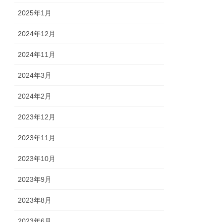
2025年1月
2024年12月
2024年11月
2024年3月
2024年2月
2023年12月
2023年11月
2023年10月
2023年9月
2023年8月
2023年6月