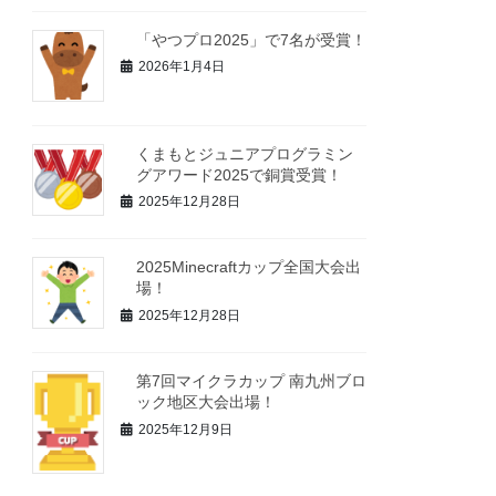
「やつプロ2025」で7名が受賞！
2026年1月4日
くまもとジュニアプログラミン
グアワード2025で銅賞受賞！
2025年12月28日
2025Minecraftカップ全国大会出
場！
2025年12月28日
第7回マイクラカップ 南九州ブロ
ック地区大会出場！
2025年12月9日