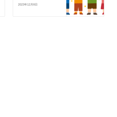
2023年12月8日