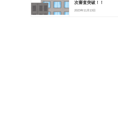
次審査突破！！
2023年11月13日