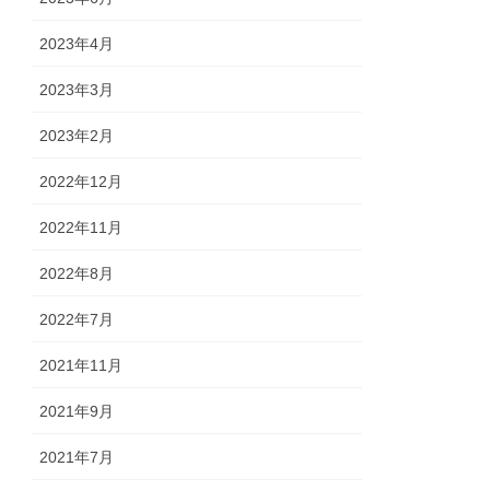
2023年4月
2023年3月
2023年2月
2022年12月
2022年11月
2022年8月
2022年7月
2021年11月
2021年9月
2021年7月