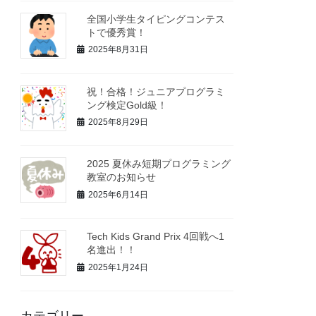
全国小学生タイピングコンテス
トで優秀賞！
2025年8月31日
祝！合格！ジュニアプログラミ
ング検定Gold級！
2025年8月29日
2025 夏休み短期プログラミング
教室のお知らせ
2025年6月14日
Tech Kids Grand Prix 4回戦へ1
名進出！！
2025年1月24日
カテゴリー