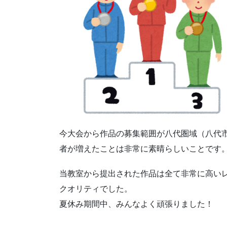
今大会から作品の募集範囲が八代圏域（八代
者が増えたことは非常に素晴らしいことです
当教室から提出された作品は全て非常に高い
クオリティでした。
夏休み期間中、みんなよく頑張りました！