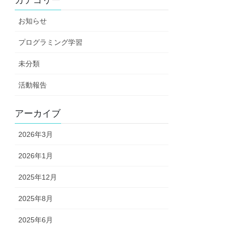
お知らせ
プログラミング学習
未分類
活動報告
アーカイブ
2026年3月
2026年1月
2025年12月
2025年8月
2025年6月