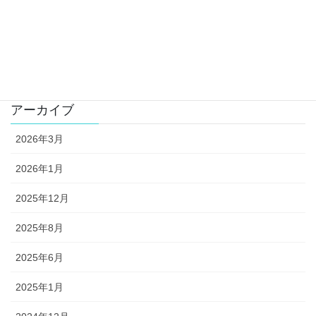
プログラミング学習
未分類
活動報告
アーカイブ
2026年3月
2026年1月
2025年12月
2025年8月
2025年6月
2025年1月