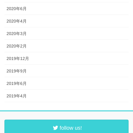
2020年6月
2020年4月
2020年3月
2020年2月
2019年12月
2019年9月
2019年6月
2019年4月
follow us!