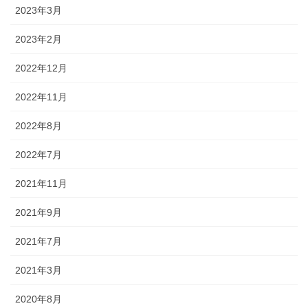
2023年3月
2023年2月
2022年12月
2022年11月
2022年8月
2022年7月
2021年11月
2021年9月
2021年7月
2021年3月
2020年8月