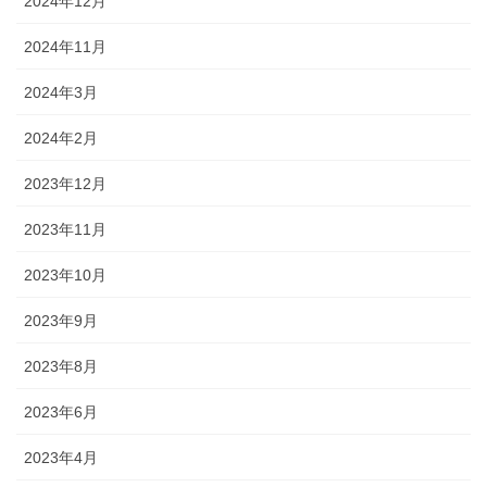
2024年12月
2024年11月
2024年3月
2024年2月
2023年12月
2023年11月
2023年10月
2023年9月
2023年8月
2023年6月
2023年4月