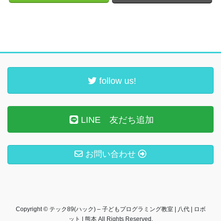
follow us!
LINE 友だち追加
お問い合わせ
Copyright © テック89(ハック) – 子どもプログラミング教室 | 八代 | ロボ
ット | 熊本 All Rights Reserved.