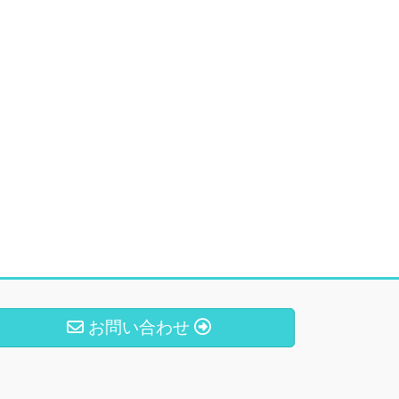
お問い合わせ