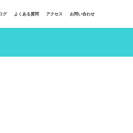
ログ
よくある質問
アクセス
お問い合わせ