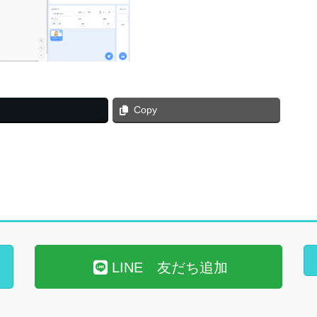
Copy
LINE 友だち追加