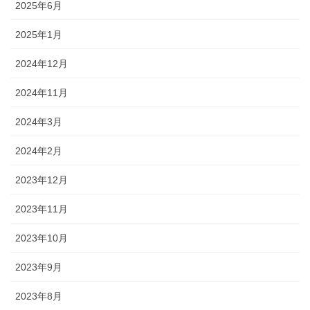
2025年6月
2025年1月
2024年12月
2024年11月
2024年3月
2024年2月
2023年12月
2023年11月
2023年10月
2023年9月
2023年8月