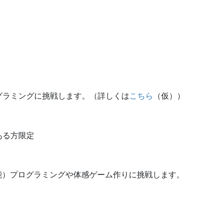
ラミングに挑戦します。（詳しくは
こちら
（仮））
る方限定
）プログラミングや体感ゲーム作りに挑戦します。