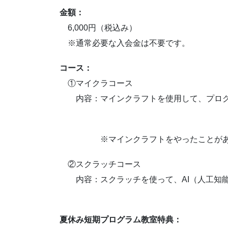
金額：
6,000円（税込み）
※通常必要な入会金は不要です。
コース：
①マイクラコース
内容：マインクラフトを使用して、プログ
※マインクラフトをやったことがあ
②スクラッチコース
内容：スクラッチを使って、AI（人工知能
夏休み短期プログラム教室特典：