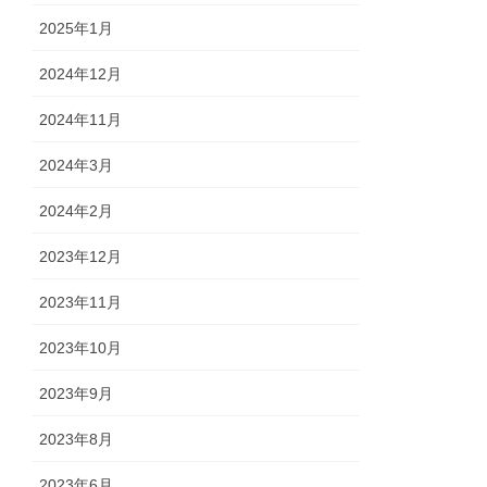
2025年1月
2024年12月
2024年11月
2024年3月
2024年2月
2023年12月
2023年11月
2023年10月
2023年9月
2023年8月
2023年6月