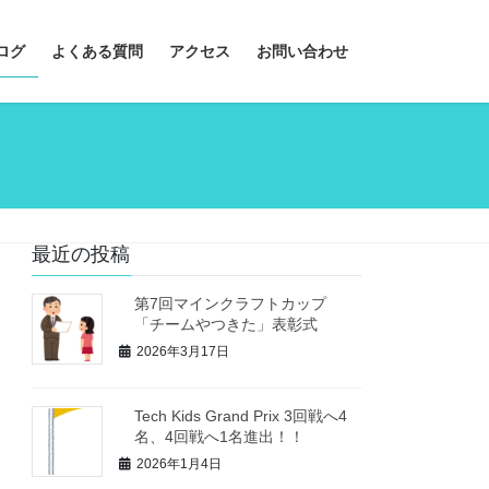
ログ
よくある質問
アクセス
お問い合わせ
最近の投稿
第7回マインクラフトカップ
「チームやつきた」表彰式
2026年3月17日
Tech Kids Grand Prix 3回戦へ4
名、4回戦へ1名進出！！
2026年1月4日