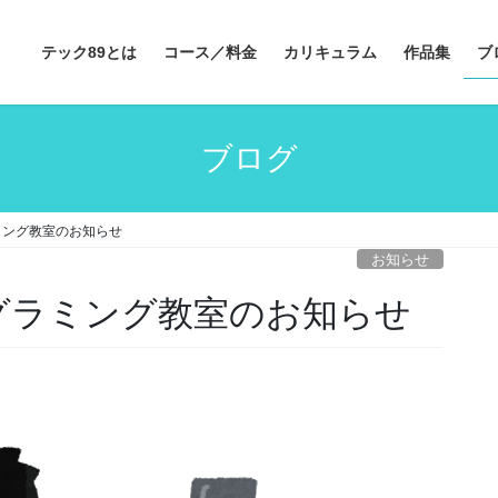
テック89とは
コース／料金
カリキュラム
作品集
ブ
ブログ
ラミング教室のお知らせ
お知らせ
ログラミング教室のお知らせ