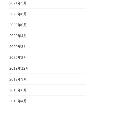
2021年3月
2020年8月
2020年6月
2020年4月
2020年3月
2020年2月
2019年12月
2019年9月
2019年6月
2019年4月