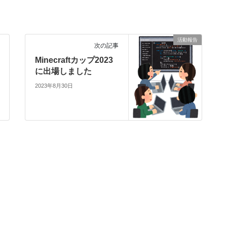
活動報告
次の記事
Minecraftカップ2023
に出場しました
2023年8月30日