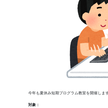
今年も夏休み短期プログラム教室を開催しま
対象：