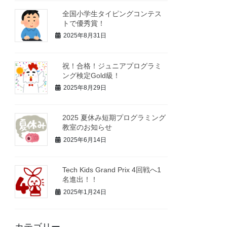
全国小学生タイピングコンテス
トで優秀賞！
2025年8月31日
祝！合格！ジュニアプログラミ
ング検定Gold級！
2025年8月29日
2025 夏休み短期プログラミング
教室のお知らせ
2025年6月14日
Tech Kids Grand Prix 4回戦へ1
名進出！！
2025年1月24日
カテゴリー