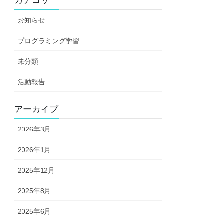
お知らせ
プログラミング学習
未分類
活動報告
アーカイブ
2026年3月
2026年1月
2025年12月
2025年8月
2025年6月