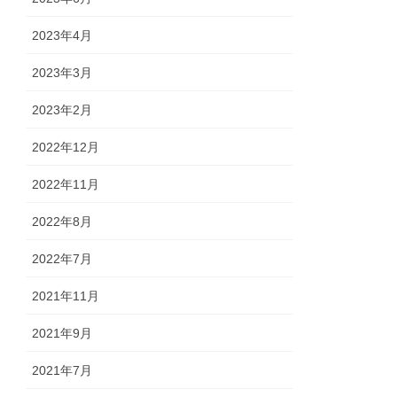
2023年4月
2023年3月
2023年2月
2022年12月
2022年11月
2022年8月
2022年7月
2021年11月
2021年9月
2021年7月