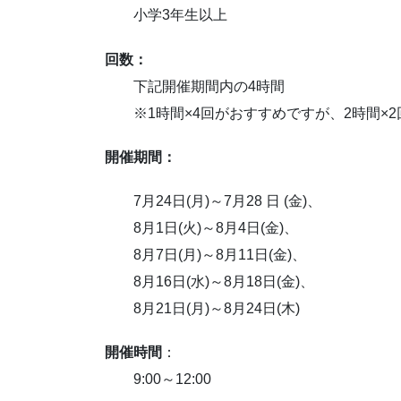
小学3年生以上
回数：
下記開催期間内の4時間
※1時間×4回がおすすめですが、2時間×2
開催期間：
7月24日(月)～7月28 日 (金)、
8月1日(火)～8月4日(金)、
8月7日(月)～8月11日(金)、
8月16日(水)～8月18日(金)、
8月21日(月)～8月24日(木)
開催時間
：
9:00～12:00