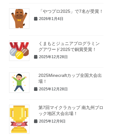
「やつプロ2025」で7名が受賞！
2026年1月4日
くまもとジュニアプログラミン
グアワード2025で銅賞受賞！
2025年12月28日
2025Minecraftカップ全国大会出
場！
2025年12月28日
第7回マイクラカップ 南九州ブロ
ック地区大会出場！
2025年12月9日